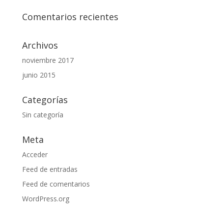
Comentarios recientes
Archivos
noviembre 2017
junio 2015
Categorías
Sin categoría
Meta
Acceder
Feed de entradas
Feed de comentarios
WordPress.org