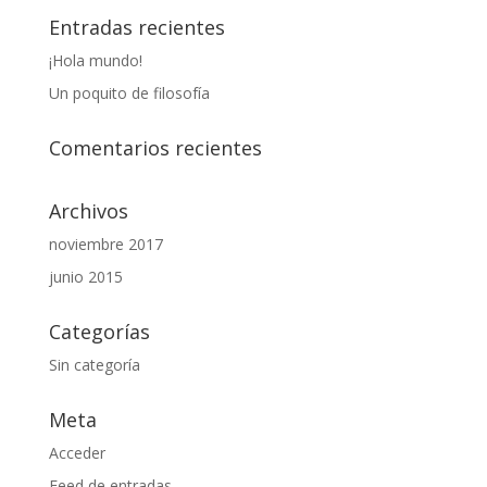
Entradas recientes
¡Hola mundo!
Un poquito de filosofía
Comentarios recientes
Archivos
noviembre 2017
junio 2015
Categorías
Sin categoría
Meta
Acceder
Feed de entradas